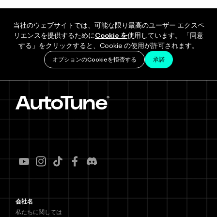
当社のウェブサイトでは、可能な限り最高のユーザー エクスペ
リエンスを提供するために
Cookie を
使用しています。 「同意
する」をクリックすると、Cookie の使用が許可されます。
オプションのCookieを拒否する
承諾
会社名
私たちに関しては