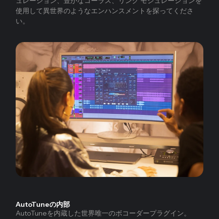
ュレーション、豊かなコーラス、リング モジュレーションを
使用して異世界のようなエンハンスメントを探ってくださ
い。
AutoTuneの内部
AutoTuneを内蔵した世界唯一のボコーダープラグイン。