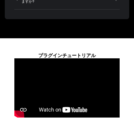
ますか?
プラグインチュートリアル