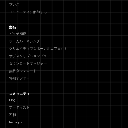
プレス
コミュニティに参加する
製品
ピッチ補正
ボーカルミキシング
クリエイティブなボーカルエフェクト
サブスクリプションプラン
ダウンロードマネジャー
無料ダウンロード
特別オファー
コミュニティ
Blog
アーティスト
不和
Instagram