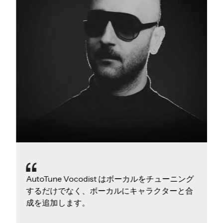
AutoTune Vocodist はボーカルをチューニング
するだけでなく、ボーカルにキャラクターと合
成を追加します。