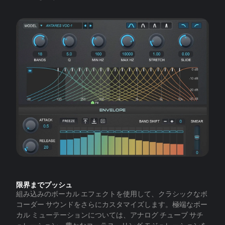
限界までプッシュ
組み込みのボーカル エフェクトを使用して、クラシックなボ
コーダー サウンドをさらにカスタマイズします。極端なボー
カル ミューテーションについては、アナログ チューブ サチ