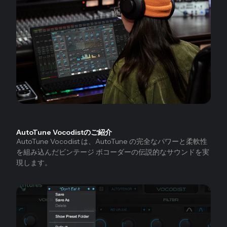
AutoTune Vocodistのご紹介
AutoTune Vocodist は、AutoTune の完全なパワーと柔軟性
を組み込んだビンテージ ボコーダーの伝説的なサウンドを実
現します。