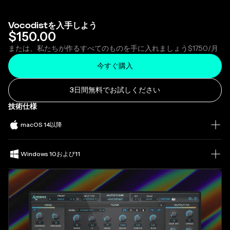
Vocodistを入手しよう
$150.00
または、私たちが作るすべてのものを手に入れましょう
$17.50
/月
今すぐ購入
3日間無料でお試しください
技術仕様
macOS 14以降
Windows 10および11