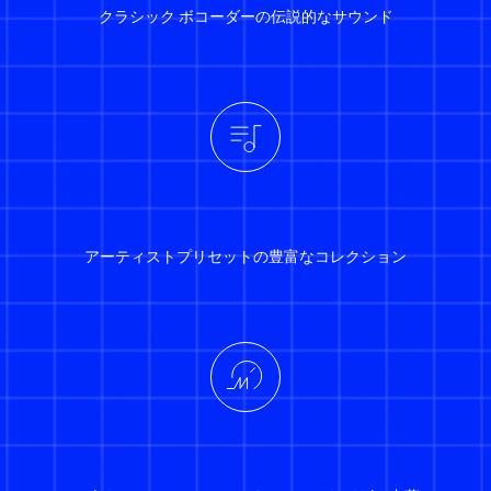
クラシック ボコーダーの伝説的なサウンド
アーティストプリセットの豊富なコレクション