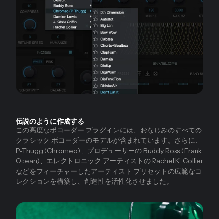
伝説のように作成する
この高度なボコーダー プラグインには、おなじみのすべての
クラシック ボコーダーのモデルが含まれています。さらに、
P-Thugg (Chromeo)、プロデューサーの Buddy Ross (Frank
Ocean)、エレクトロニック アーティストの Rachel K. Collier
などをフィーチャーしたアーティスト プリセットの広範なコ
レクションを構築し、創造性を活性化させました。