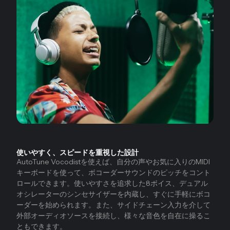
使いやすく、スピードを重視した設計
AutoTune Vocodistを使えば、自分の声やお気に入りのMIDI
キーボードを使って、ボコーダーサウンドのピッチをコント
ロールできます。使いやすさを追求した8ボイス、デュアル
オシレーターのシンセサイザーを内蔵し、すぐに手軽にボコ
ーダーを始められます。また、サイドチェーン入力を介して
外部オーディオソースを接続し、様々な音色を自在に操るこ
ともできます。