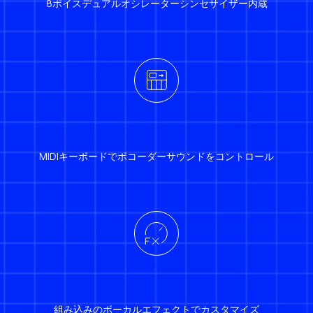
8ボイスデュアルオシレーターシンセサイザー内蔵
MIDIキーボードでボコーダーサウンドをコントロール
組み込みのボーカルエフェクトでカスタマイズ