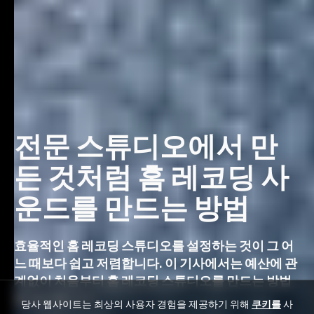
전문 스튜디오에서 만
든 것처럼 홈 레코딩 사
운드를 만드는 방법
효율적인 홈 레코딩 스튜디오를 설정하는 것이 그 어
느 때보다 쉽고 저렴합니다. 이 기사에서는 예산에 관
계없이 처음부터 홈 레코딩 스튜디오를 만드는 방법
을 알아봅니다!
당사 웹사이트는 최상의 사용자 경험을 제공하기 위해
쿠키를
사