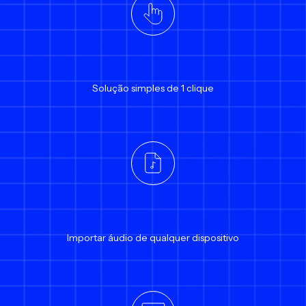
Solução simples de 1 clique
Importar áudio de qualquer dispositivo