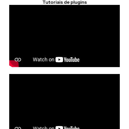
Tutoriais de plugins