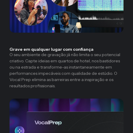
Grave em qualquer lugar com confiança
O seu ambiente de gravação já não limita o seu potencial
criativo. Capte ideias em quartos de hotel, nos bastidores
ou na estrada e transforme-as instantaneamente em
performances impecáveis ​​com qualidade de estúdio. O
Vocal Prep elimina as barreiras entre a inspiração e os
resultados profissionais.