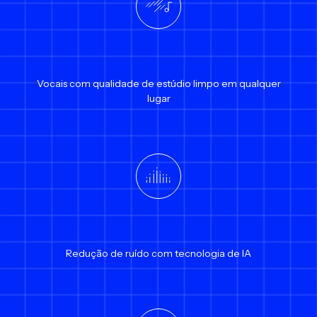
Vocais com qualidade de estúdio limpo em qualquer
lugar
Redução de ruído com tecnologia de IA