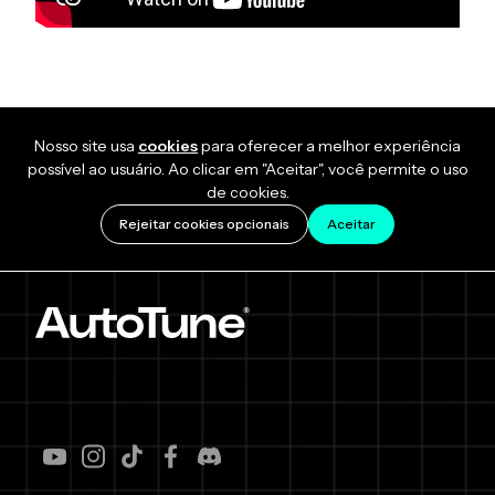
Nosso site usa
cookies
para oferecer a melhor experiência
possível ao usuário. Ao clicar em "Aceitar", você permite o uso
de cookies.
Rejeitar cookies opcionais
Aceitar