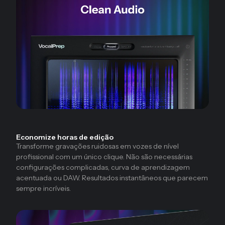
Economize horas de edição
Transforme gravações ruidosas em vozes de nível
profissional com um único clique. Não são necessárias
configurações complicadas, curva de aprendizagem
acentuada ou DAW. Resultados instantâneos que parecem
sempre incríveis.