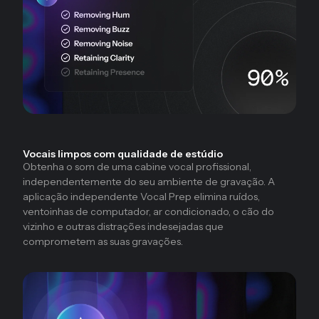
Vocais limpos com qualidade de estúdio
Obtenha o som de uma cabine vocal profissional,
independentemente do seu ambiente de gravação. A
aplicação independente Vocal Prep elimina ruídos,
ventoinhas de computador, ar condicionado, o cão do
vizinho e outras distrações indesejadas que
comprometem as suas gravações.