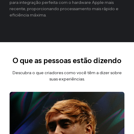
para integração perfeita com o hardware Apple mais
recente, proporcionando processamento mais rápido e
eficiência máxima.
O que as pessoas estão dizendo
Descubra o que criadores como você têm a dizer sobre
suas experiências.
Diapositivo 6 de 6