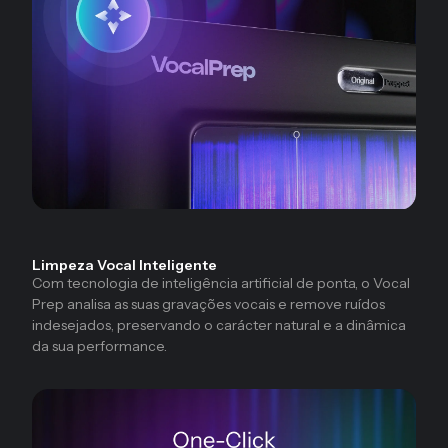
Limpeza Vocal Inteligente
Com tecnologia de inteligência artificial de ponta, o Vocal
Prep analisa as suas gravações vocais e remove ruídos
indesejados, preservando o carácter natural e a dinâmica
da sua performance.