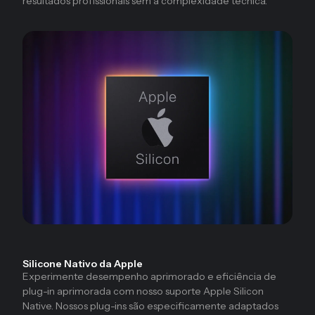
resultados profissionais sem a complexidade técnica.
Silicone Nativo da Apple
Experimente desempenho aprimorado e eficiência de
plug-in aprimorada com nosso suporte Apple Silicon
Native. Nossos plug-ins são especificamente adaptados