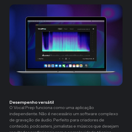
Desempenho versátil
O Vocal Prep funciona como uma aplicação
independente. Não é necessário um software complexo
de gravação de áudio. Perfeito para criadores de
conteúdo, podcasters, jornalistas e músicos que desejam