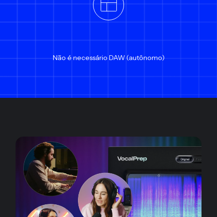
Não é necessário DAW (autônomo)