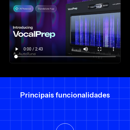
Principais funcionalidades