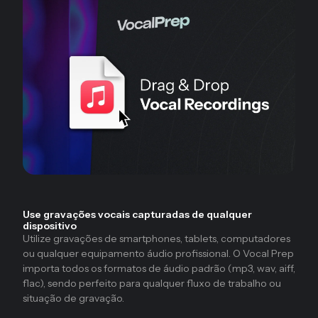
Use gravações vocais capturadas de qualquer
dispositivo
Utilize gravações de smartphones, tablets, computadores
ou qualquer equipamento áudio profissional. O Vocal Prep
importa todos os formatos de áudio padrão (mp3, wav, aiff,
flac), sendo perfeito para qualquer fluxo de trabalho ou
situação de gravação.