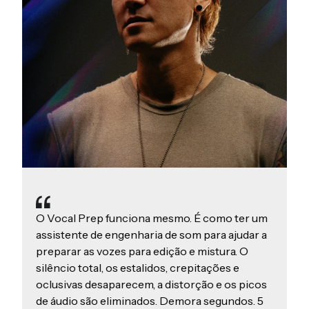
O Vocal Prep funciona mesmo. É como ter um
assistente de engenharia de som para ajudar a
preparar as vozes para edição e mistura. O
silêncio total, os estalidos, crepitações e
oclusivas desaparecem, a distorção e os picos
de áudio são eliminados. Demora segundos. 5