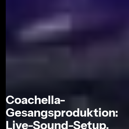
Coachella-
Gesangsproduktion:
Live-Sound-Setup,