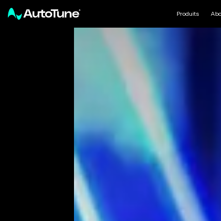
Produits
Abo