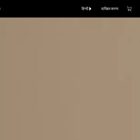
हिन्दी
दाखिल करना