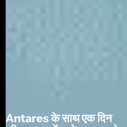
Antares के साथ एक दिन