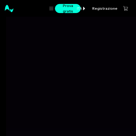
Prova
Registrazione
ITA
gratis