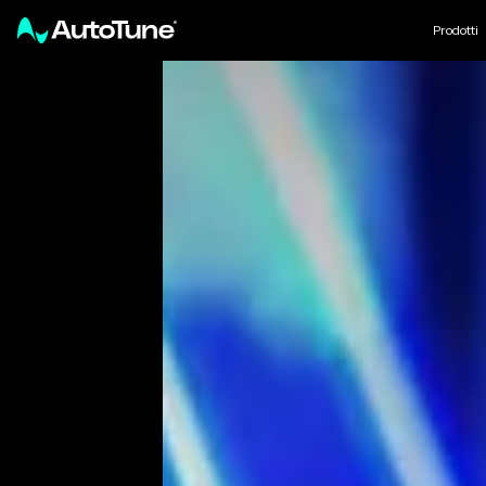
Prodotti