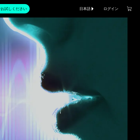
でお試しください
日本語
ログイン