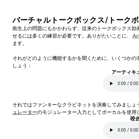
バーチャルトークボックス/トーク
衛生上の問題にもかかわらず、従来のトークボックス効
せるには多くの練習が必要です。ありがたいことに、
Ar
ます。
それがどのように機能するかを聞くために、いくつかの
しょう：
アーティキュ
それではファンキーなクラビネットを演奏してみましょ
ュレーター
のモジュレーター入力としてボーカルを使用
咬合