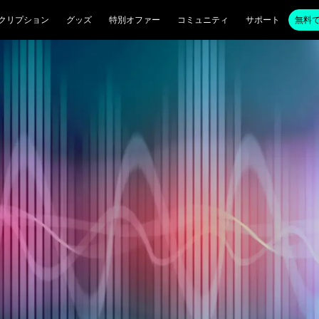
クリプション
グッズ
特別オファー
コミュニティ
サポート
無料