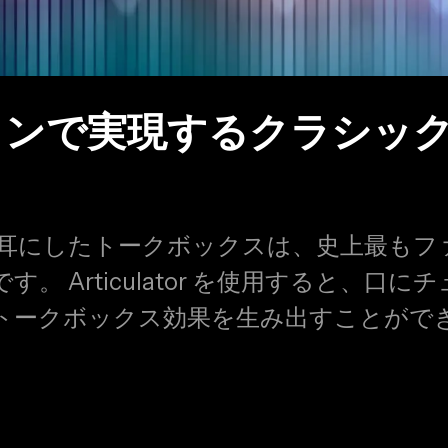
プラグインで実現するクラシッ
めて耳にしたトークボックスは、史上最もフ
。 Articulator を使用すると、口にチ
トークボックス効果を生み出すことがで