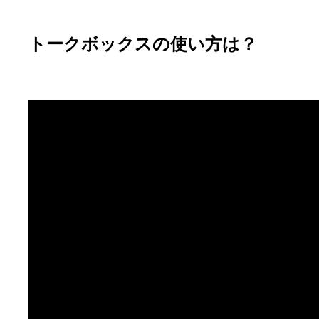
トークボックスの使い方は？