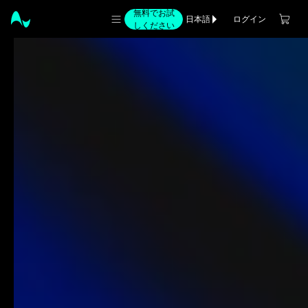
無料でお試
ログイン
日本語
しください