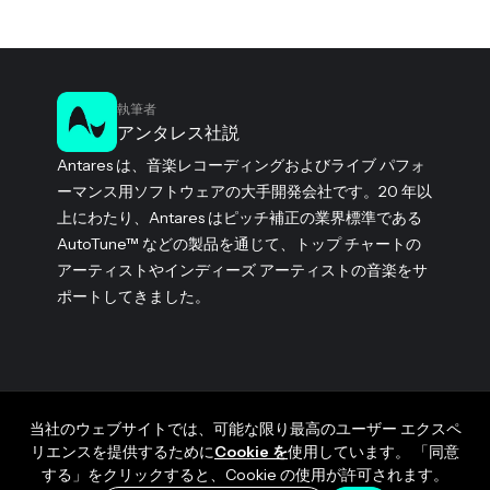
執筆者
アンタレス社説
Antares は、音楽レコーディングおよびライブ パフォ
ーマンス用ソフトウェアの大手開発会社です。20 年以
上にわたり、Antares はピッチ補正の業界標準である
AutoTune™ などの製品を通じて、トップ チャートの
アーティストやインディーズ アーティストの音楽をサ
ポートしてきました。
当社のウェブサイトでは、可能な限り最高のユーザー エクスペ
リエンスを提供するために
Cookie を
使用しています。 「同意
する」をクリックすると、Cookie の使用が許可されます。