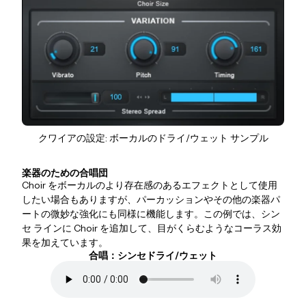
クワイアの設定: ボーカルのドライ/ウェット サンプル
楽器のための合唱団
Choir をボーカルのより存在感のあるエフェクトとして使用
したい場合もありますが、パーカッションやその他の楽器パ
ートの微妙な強化にも同様に機能します。この例では、シン
セ ラインに Choir を追加して、目がくらむようなコーラス効
果を加えています。
合唱：シンセドライ/ウェット