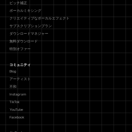
ピッチ補正
ボーカルミキシング
クリエイティブなボーカルエフェクト
サブスクリプションプラン
ダウンロードマネジャー
無料ダウンロード
特別オファー
コミュニティ
Blog
アーティスト
不和
Instagram
TikTok
YouTube
Facebook