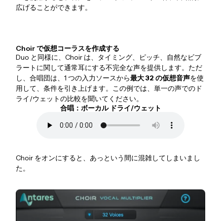
広げることができます。
Choir で仮想コーラスを作成する
Duo と同様に、Choir は、タイミング、ピッチ、自然なビブ
ラートに関して通常耳にする不完全な声を提供します。ただ
し、合唱団は、1 つの入力ソースから
最大 32 の仮想音声
を使
用して、条件を引き上げます。この例では、単一の声でのド
ライ/ウェットの比較を聞いてください。
合唱：ボーカル ドライ/ウェット
Choir をオンにすると、あっという間に混雑してしまいまし
た。