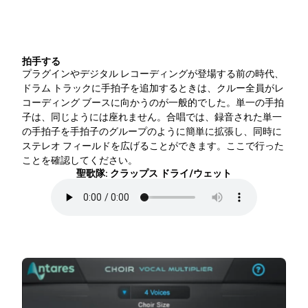
拍手する
プラグインやデジタル レコーディングが登場する前の時代、
ドラム トラックに手拍子を追加するときは、クルー全員がレ
コーディング ブースに向かうのが一般的でした。単一の手拍
子は、同じようには座れません。合唱では、録音された単一
の手拍子を手拍子のグループのように簡単に拡張し、同時に
ステレオ フィールドを広げることができます。ここで行った
ことを確認してください。
聖歌隊: クラップス ドライ/ウェット