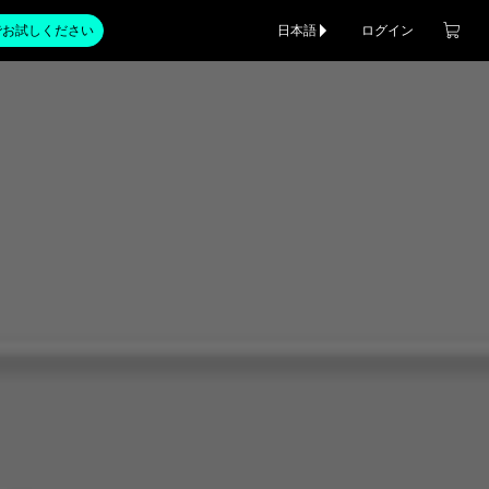
でお試しください
日本語
ログイン