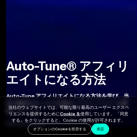
Auto-Tune® アフィリ
エイトになる方法
Auto-Tune アフィリエイトになる方法を学び、当
社の製品やサービスを宣伝してコミッションを獲
当社のウェブサイトでは、可能な限り最高のユーザー エクスペ
得しましょう!
リエンスを提供するために
Cookie を
使用しています。 「同意
する」をクリックすると、Cookie の使用が許可されます。
February 17, 2023
オプションのCookieを拒否する
承諾