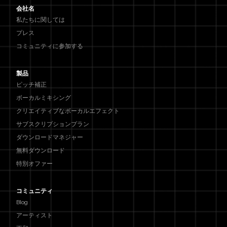
会社名
私たちに関しては
プレス
コミュニティに参加する
製品
ピッチ補正
ボーカルミキシング
クリエイティブなボーカルエフェクト
サブスクリプションプラン
ダウンロードマネジャー
無料ダウンロード
特別オファー
コミュニティ
Blog
アーティスト