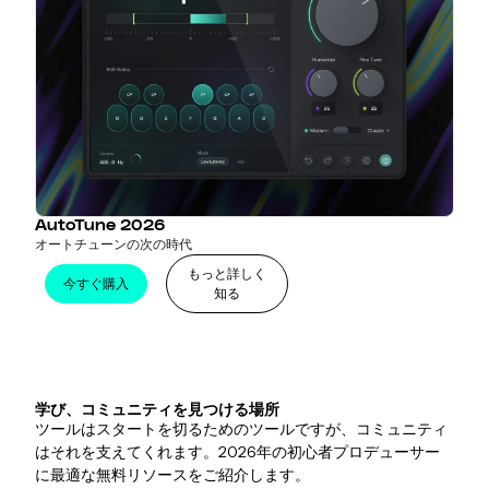
AutoTune 2026
オートチューンの次の時代
もっと詳しく
今すぐ購入
知る
学び、コミュニティを見つける場所
ツールはスタートを切るためのツールですが、コミュニティ
はそれを支えてくれます。2026年の初心者プロデューサー
に最適な無料リソースをご紹介します。