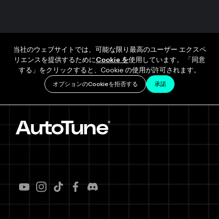
当社のウェブサイトでは、可能な限り最高のユーザー エクスペ
リエンスを提供するために
Cookie を
使用しています。 「同意
する」をクリックすると、Cookie の使用が許可されます。
オプションのCookieを拒否する
承諾