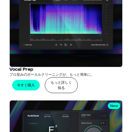
Vocal Prep
プロ並みのボーカルクリーニングが、もっと簡単に。
もっと詳しく
今すぐ購入
知る
New