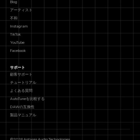
Blog
アーティスト
不和
Instagram
TikTok
YouTube
Facebook
サポート
顧客サポート
チュートリアル
よくある質問
AutoTuneを比較する
DAWの互換性
製品マニュアル
©2026 Antares Audio Technologies.