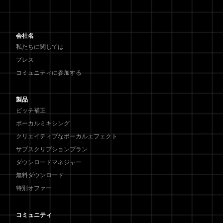
会社名
私たちに関しては
プレス
コミュニティに参加する
製品
ピッチ補正
ボーカルミキシング
クリエイティブなボーカルエフェクト
サブスクリプションプラン
ダウンロードマネジャー
無料ダウンロード
特別オファー
コミュニティ