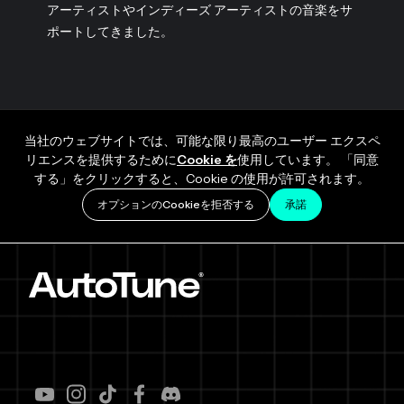
アーティストやインディーズ アーティストの音楽をサ
ポートしてきました。
当社のウェブサイトでは、可能な限り最高のユーザー エクスペ
リエンスを提供するために
Cookie を
使用しています。 「同意
する」をクリックすると、Cookie の使用が許可されます。
オプションのCookieを拒否する
承諾