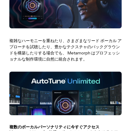
複雑なハーモニーを重ねたり、さまざまなリード ボーカル ア
プローチを試聴したり、豊かなテクスチャのバックグラウン
ドを構築したりする場合でも、 Metamorph はプロフェッシ
ョナルな制作環境に自然に統合されます。
複数のボーカルパーソナリティに今すぐアクセス