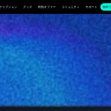
クリプション
グッズ
特別オファー
コミュニティ
サポート
無料