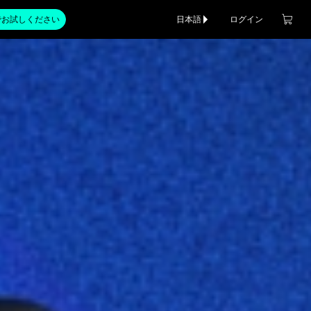
でお試しください
日本語
ログイン