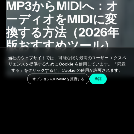
MP3からMIDIへ：オ
ーディオをMIDIに変
換する方法（2026年
版おすすめツール）
当社のウェブサイトでは、可能な限り最高のユーザー エクスペ
読了時間：6分
リエンスを提供するために
Cookie を
使用しています。 「同意
する」をクリックすると、Cookie の使用が許可されます。
May 28, 2026
オプションのCookieを拒否する
承諾
MP3からMIDIへのコンバーターは、オーディオファ
イルを読み込み、音符をMIDIデータとして書き出すAI
です。録音をドロップインするだけで音符が取得で
き、編集したり、移調したり、別の楽器に渡したり、