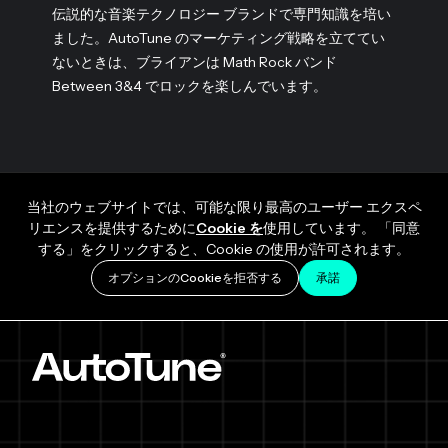
伝説的な音楽テクノロジー ブランドで専門知識を培い
ました。AutoTune のマーケティング戦略を立ててい
ないときは、ブライアンは Math Rock バンド
Between 3&4 でロックを楽しんでいます。
当社のウェブサイトでは、可能な限り最高のユーザー エクスペ
リエンスを提供するために
Cookie を
使用しています。 「同意
する」をクリックすると、Cookie の使用が許可されます。
オプションのCookieを拒否する
承諾