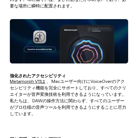
要な場所に瞬時に配置されます。
強化されたアクセシビリティ
Metamorph V1.1は
、 Macユーザー向けにVoiceOverのアク
セシビリティ機能を完全にサポートしており、すべてのクリ
エイターが音声変換技術を利用できるようになっています。
私たちは、 DAWの操作方法に関わらず、すべてのユーザー
がプロ仕様の音声ツールを利用できるようにすることに尽力
しています。