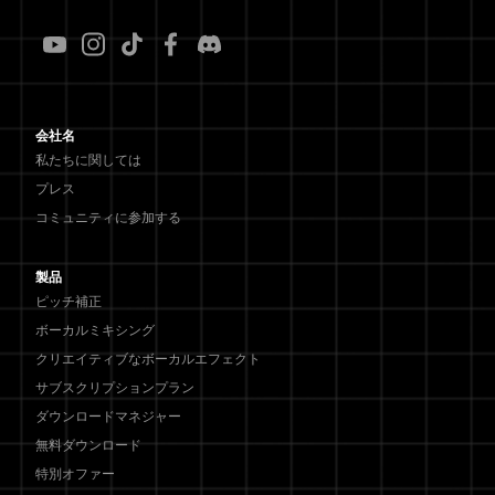
会社名
私たちに関しては
プレス
コミュニティに参加する
製品
ピッチ補正
ボーカルミキシング
クリエイティブなボーカルエフェクト
サブスクリプションプラン
ダウンロードマネジャー
無料ダウンロード
特別オファー