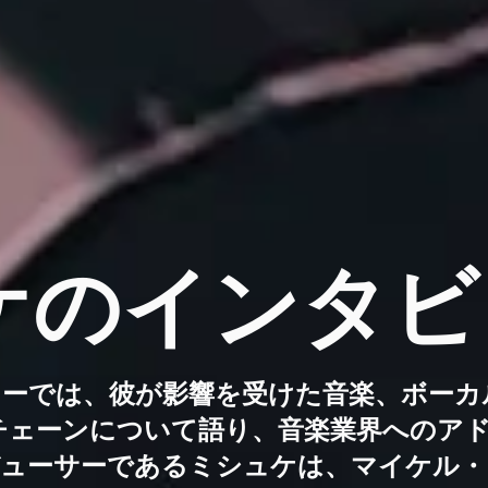
ケのインタビ
ーでは、彼が影響を受けた音楽、ボーカル
ルチェーンについて語り、音楽業界へのア
ューサーであるミシュケは、マイケル・