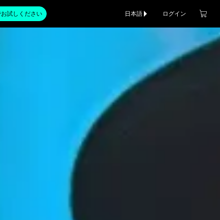
でお試しください
日本語
ログイン