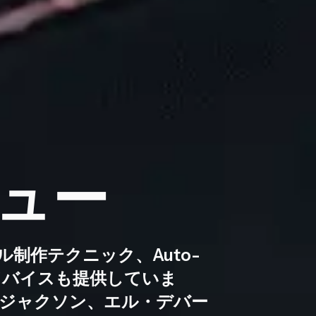
ュー
制作テクニック、Auto-
ドバイスも提供していま
ジャクソン、エル・デバー