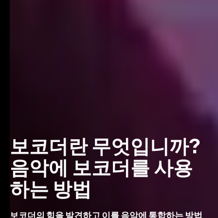
보코더란 무엇입니까?
음악에 보코더를 사용
하는 방법
보코더의 힘을 발견하고 이를 음악에 통합하는 방법