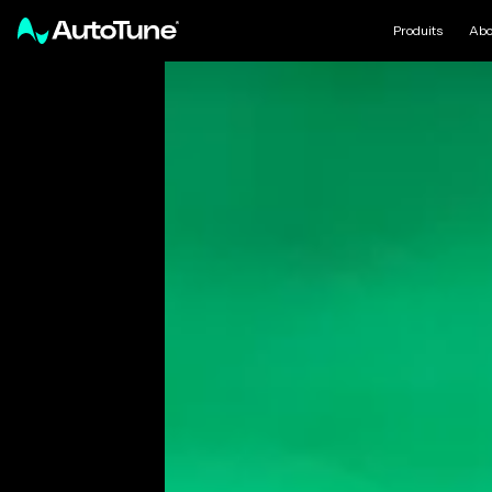
Produits
Abo