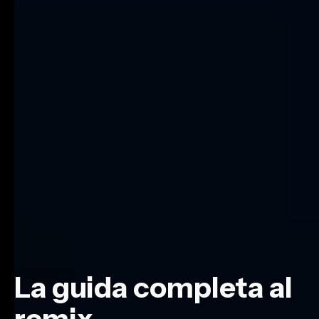
La guida completa al
remix