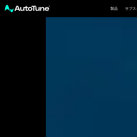
製品
サブス