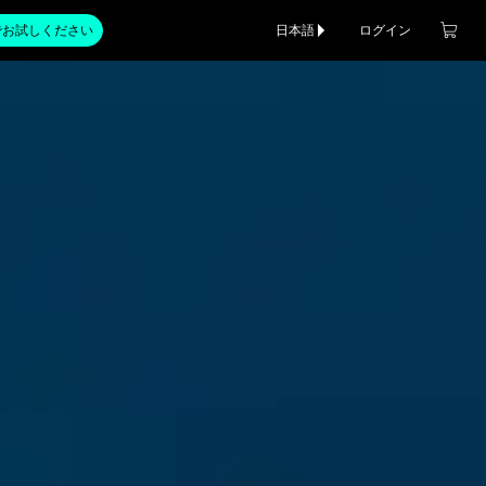
でお試しください
日本語
ログイン