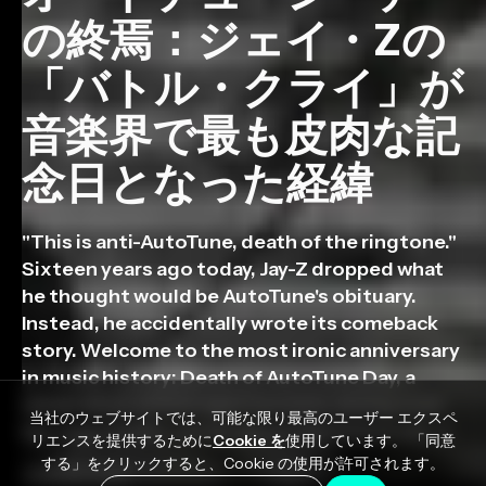
の終焉：ジェイ・Zの
「バトル・クライ」が
音楽界で最も皮肉な記
念日となった経緯
"This is anti-AutoTune, death of the ringtone."
Sixteen years ago today, Jay-Z dropped what
he thought would be AutoTune's obituary.
Instead, he accidentally wrote its comeback
story. Welcome to the most ironic anniversary
in music history: Death of AutoTune Day, a
celebration of how spectacularly wrong even
当社のウェブサイトでは、可能な限り最高のユーザー エクスペ
hip-hop royalty can be about the future of […]
リエンスを提供するために
Cookie を
使用しています。 「同意
する」をクリックすると、Cookie の使用が許可されます。
June 23, 2025