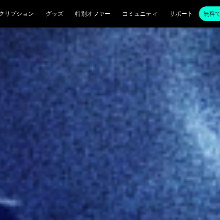
クリプション
グッズ
特別オファー
コミュニティ
サポート
無料