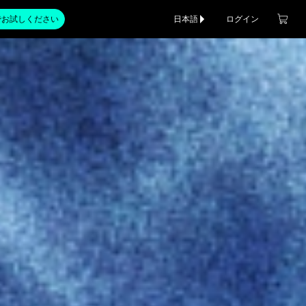
でお試しください
日本語
ログイン