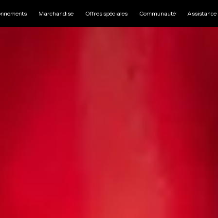
nnements
Marchandise
Offres spéciales
Communauté
Assistance