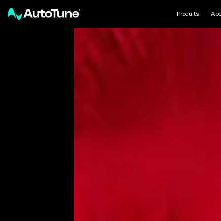
Produits
Abo