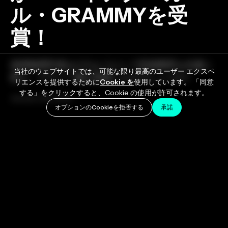
ル・GRAMMYを受
賞！
地球物理学者はどのようにして音楽業界を永遠に
当社のウェブサイトでは、可能な限り最高のユーザー エクスペ
変え、グラミー賞を受賞したのでしょうか?
リエンスを提供するために
Cookie を
使用しています。 「同意
する」をクリックすると、Cookie の使用が許可されます。
January 28, 2023
オプションのCookieを拒否する
承諾
少し自慢させてください。今月、レコーディング・ア
カデミーは、
Auto-Tune
の発明によるレコーディン
グ業界への貢献を称え、創設者でDr. Andy Hildebrand
に
技術GRAMMY賞を
授与します。私たちはこの上な
く感激しています！