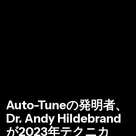
Auto-Tuneの発明者、
Dr. Andy Hildebrand
が2023年テクニカ