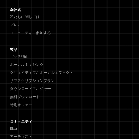
会社名
私たちに関しては
プレス
コミュニティに参加する
製品
ピッチ補正
ボーカルミキシング
クリエイティブなボーカルエフェクト
サブスクリプションプラン
ダウンロードマネジャー
無料ダウンロード
特別オファー
コミュニティ
Blog
アーティスト