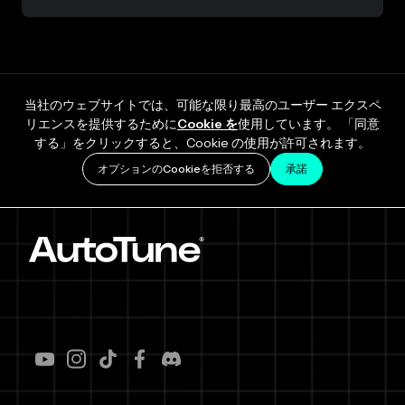
当社のウェブサイトでは、可能な限り最高のユーザー エクスペ
リエンスを提供するために
Cookie を
使用しています。 「同意
する」をクリックすると、Cookie の使用が許可されます。
オプションのCookieを拒否する
承諾