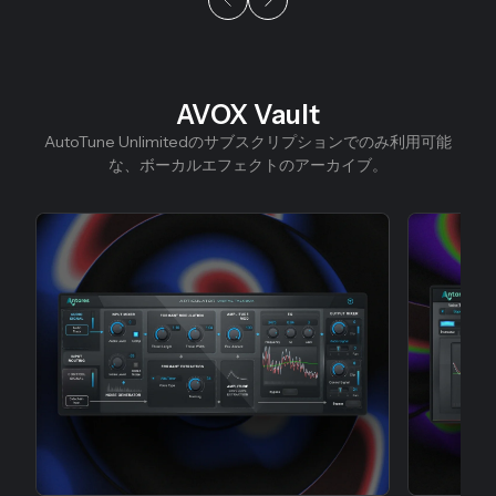
AVOX Vault
スライド1/9
AutoTune Unlimitedのサブスクリプションでのみ利用可能
な、ボーカルエフェクトのアーカイブ。