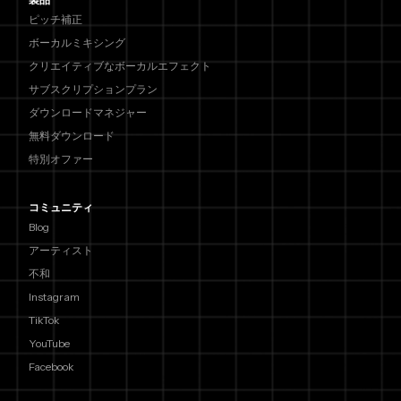
ピッチ補正
ボーカルミキシング
クリエイティブなボーカルエフェクト
サブスクリプションプラン
ダウンロードマネジャー
無料ダウンロード
特別オファー
コミュニティ
Blog
アーティスト
不和
Instagram
TikTok
YouTube
Facebook