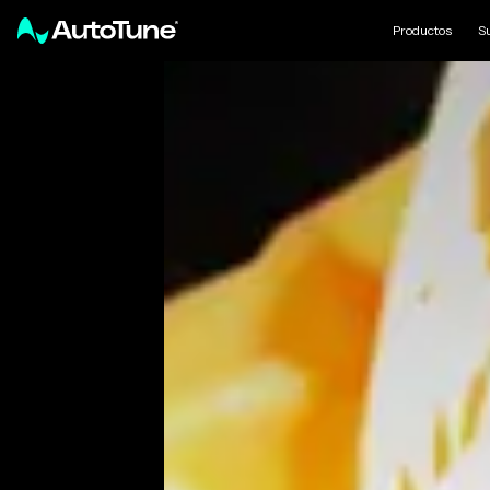
Productos
S