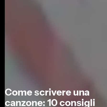
Come scrivere una
canzone: 10 consigli